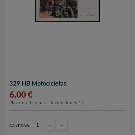
329 HB Motocicletas
6,00 €
Plazo en días para devoluciones:14
CANTIDAD: