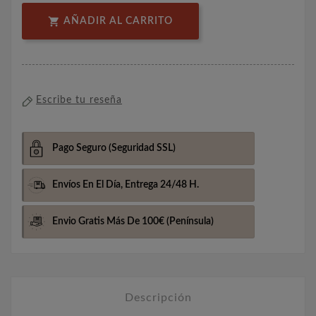

AÑADIR AL CARRITO
Escribe tu reseña
Pago Seguro
(Seguridad SSL)
Envíos En El Día,
Entrega 24/48 H.
Envio Gratis Más De 100€
(Península)
Descripción