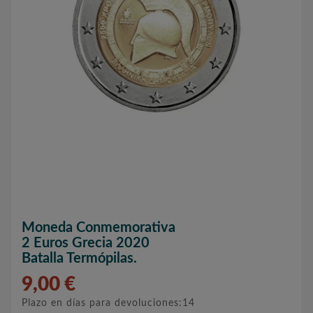
Moneda Conmemorativa
2 Euros Grecia 2020
Batalla Termópilas.
9,00 €
Plazo en días para devoluciones:14