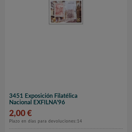
3451 Exposición Filatélica
Nacional EXFILNA'96
2,00 €
Plazo en días para devoluciones:14