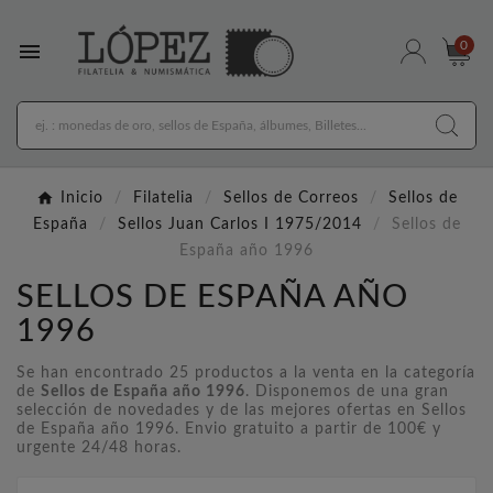

0
Inicio
Filatelia
Sellos de Correos
Sellos de
España
Sellos Juan Carlos I 1975/2014
Sellos de
España año 1996
SELLOS DE ESPAÑA AÑO
1996
Se han encontrado 25 productos a la venta en la categoría
de
Sellos de España año 1996
. Disponemos de una gran
selección de novedades y de las mejores ofertas en Sellos
de España año 1996. Envio gratuito a partir de 100€ y
urgente 24/48 horas.