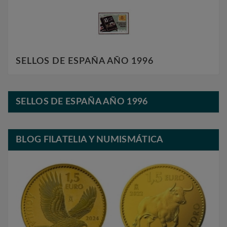
SELLOS DE ESPAÑA AÑO 1996
SELLOS DE ESPAÑA AÑO 1996
BLOG FILATELIA Y NUMISMÁTICA