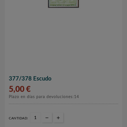
377/378 Escudo
5,00 €
Plazo en días para devoluciones:14
CANTIDAD: