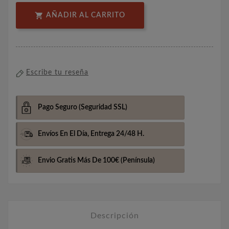

AÑADIR AL CARRITO
Escribe tu reseña
Pago Seguro
(Seguridad SSL)
Envíos En El Día,
Entrega 24/48 H.
Envio Gratis Más De 100€
(Península)
Descripción