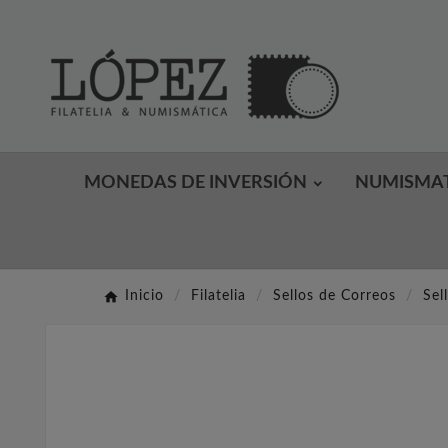
MONEDAS DE INVERSIÓN
NUMISMA
Inicio
Filatelia
Sellos de Correos
Sel