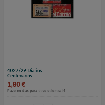
4027/29 Diarios
Centenarios.
1,80 €
Plazo en días para devoluciones:14