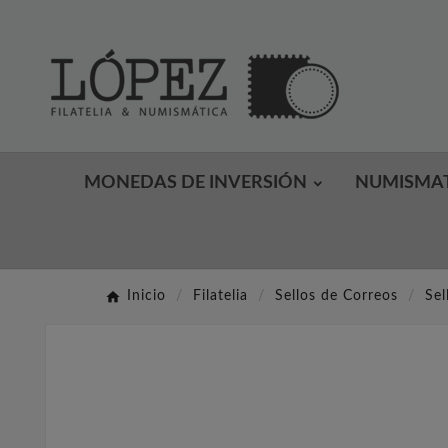
MONEDAS DE INVERSIÓN
NUMISMA
Inicio
Filatelia
Sellos de Correos
Sel