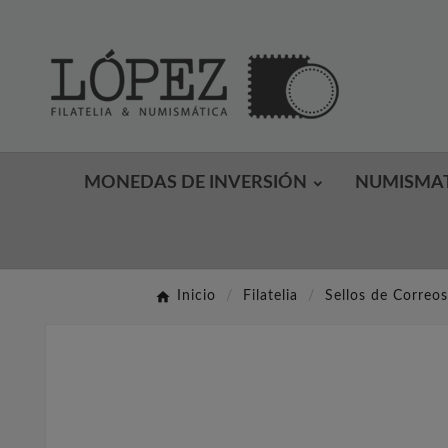
MONEDAS DE INVERSIÓN
NUMISMA
Inicio
Filatelia
Sellos de Correos