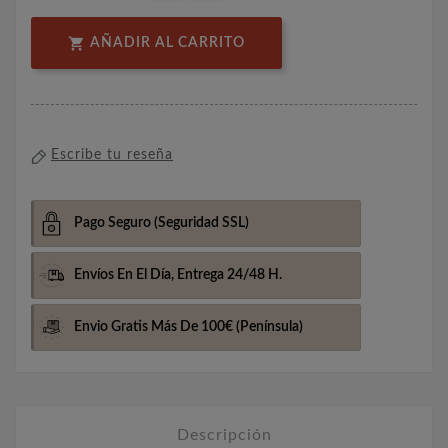

AÑADIR AL CARRITO
Escribe tu reseña
Pago Seguro
(Seguridad SSL)
Envíos En El Día,
Entrega 24/48 H.
Envio Gratis Más De 100€
(Península)
Descripción