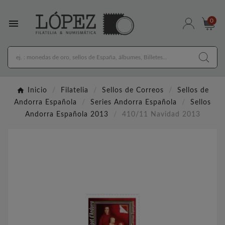

0
Inicio
Filatelia
Sellos de Correos
Sellos de
Andorra Española
Series Andorra Española
Sellos
Andorra Española 2013
410/11 Navidad 2013