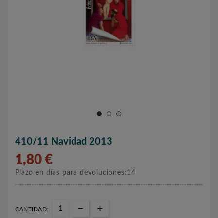
410/11 Navidad 2013
1,80 €
Plazo en días para devoluciones:14
CANTIDAD: