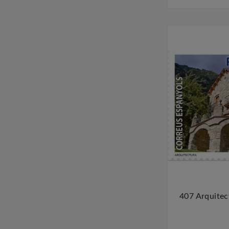
407 Arquitec