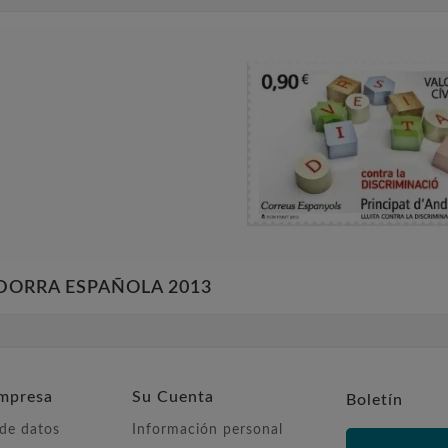
DORRA ESPAÑOLA 2013
mpresa
Su Cuenta
Boletín
 de datos
Información personal