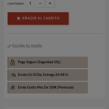
CANTIDAD:

AÑADIR AL CARRITO
Escribe tu reseña
Pago Seguro
(Seguridad SSL)
Envíos En El Día,
Entrega 24/48 H.
Envio Gratis Más De 100€
(Península)