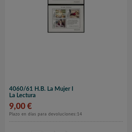
4060/61 H.B. La Mujer I
La Lectura
9,00 €
Plazo en días para devoluciones:14