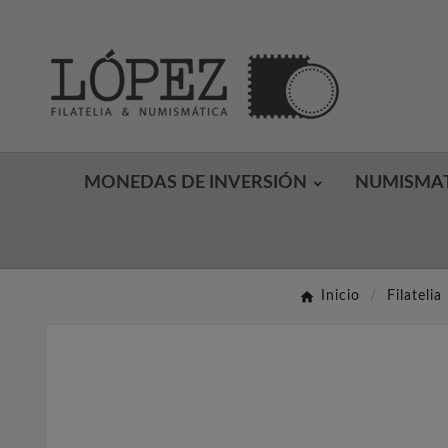
MONEDAS DE INVERSIÓN
NUMISMA
Inicio
Filatelia