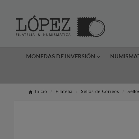
MONEDAS DE INVERSIÓN
NUMISMA
Inicio
Filatelia
Sellos de Correos
Sello