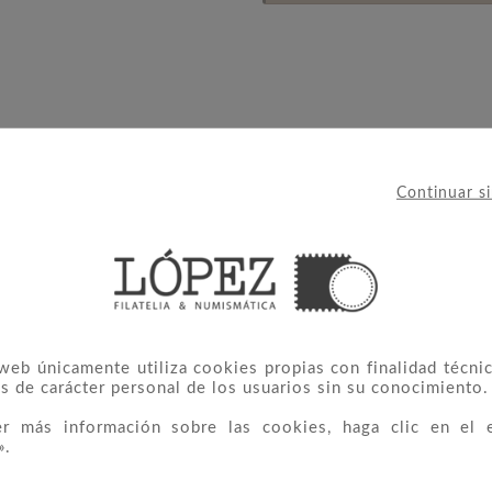
Continuar s
 web únicamente utiliza cookies propias con finalidad técnic
 CATEGORÍA:
s de carácter personal de los usuarios sin su conocimiento.
er más información sobre las cookies, haga clic en el 
».