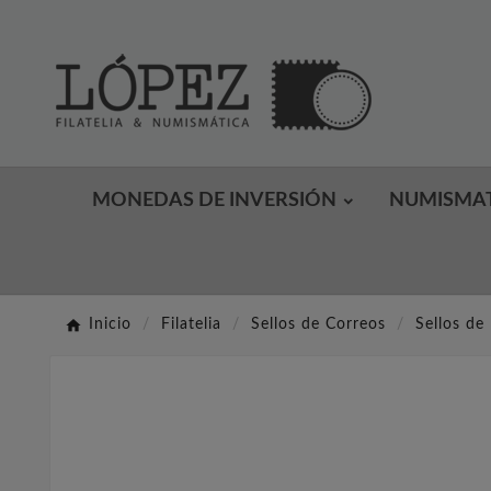
MONEDAS DE INVERSIÓN
NUMISMA
Inicio
Filatelia
Sellos de Correos
Sellos de