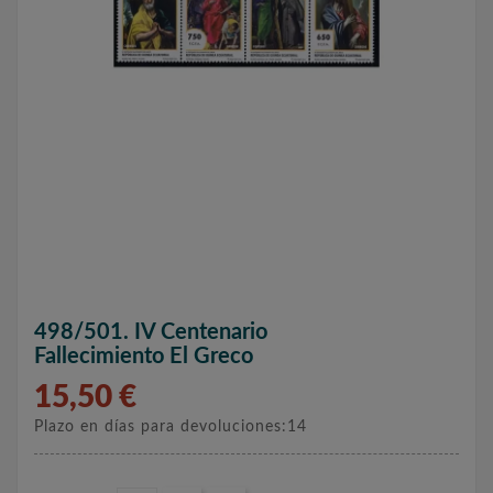
498/501. IV Centenario
Fallecimiento El Greco
15,50 €
Plazo en días para devoluciones:14