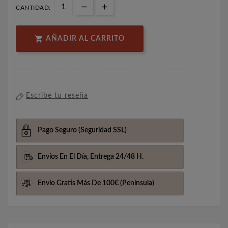
CANTIDAD:

AÑADIR AL CARRITO
Escribe tu reseña
Pago Seguro
(Seguridad SSL)
Envíos En El Día,
Entrega 24/48 H.
Envio Gratis Más De 100€
(Península)