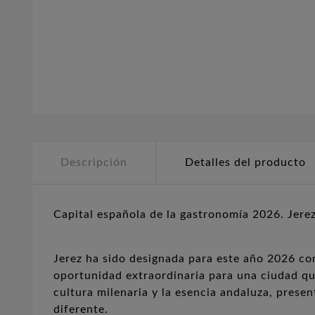
Descripción
Detalles del producto
Capital española de la gastronomía 2026. Jerez 
Jerez ha sido designada para este año 2026 con
oportunidad extraordinaria para una ciudad qu
cultura milenaria y la esencia andaluza, presen
diferente.