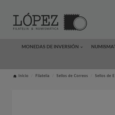
MONEDAS DE INVERSIÓN
NUMISMA
Inicio
Filatelia
Sellos de Correos
Sellos de 