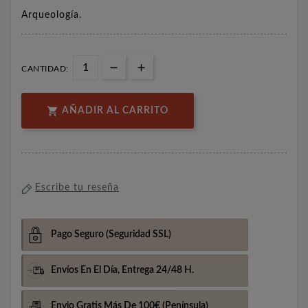
Arqueología.
CANTIDAD:

AÑADIR AL CARRITO
Escribe tu reseña
Pago Seguro
(Seguridad SSL)
Envíos En El Día,
Entrega 24/48 H.
Envio Gratis Más De 100€
(Península)