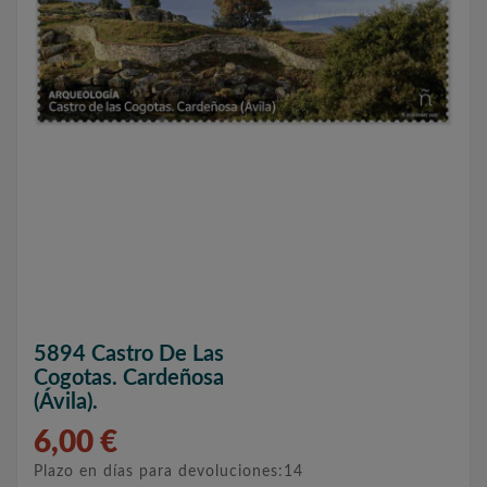
5894 Castro De Las
Cogotas. Cardeñosa
(Ávila).
6,00 €
Plazo en días para devoluciones:14