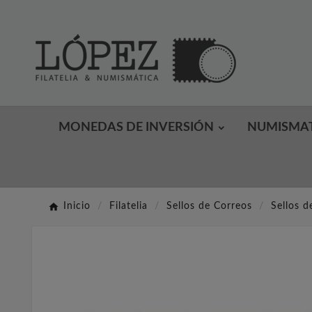
MONEDAS DE INVERSIÓN
NUMISMA
Inicio
Filatelia
Sellos de Correos
Sellos d