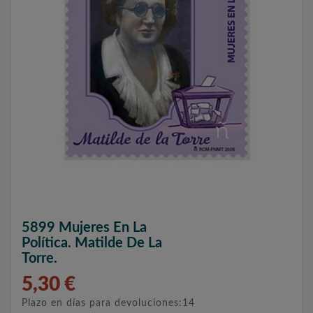
5899 Mujeres En La
Política. Matilde De La
Torre.
5,30 €
Plazo en días para devoluciones:14