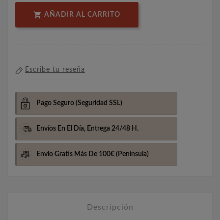

AÑADIR AL CARRITO
Escribe tu reseña
Pago Seguro
(Seguridad SSL)
Envíos En El Día,
Entrega 24/48 H.
Envio Gratis Más De 100€
(Península)
Descripción