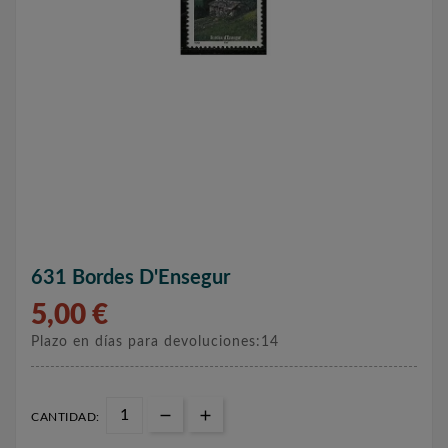
631 Bordes D'Ensegur
5,00 €
Plazo en días para devoluciones:14
CANTIDAD: