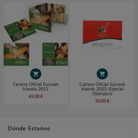


Cartera Oficial Euroset
Cartera Oficial Euroset
Irlanda 2013
Irlanda 2003 (Special
Olympics)
42,00 €
50,00 €
Dónde Estamos