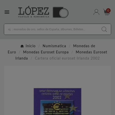

0
Inicio
Numismatica
Monedas de
Euro
Monedas Euroset Europa
Monedas Euroset
Irlanda
Cartera oficial euroset Irlanda 2002