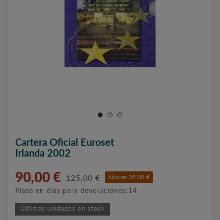
Cartera Oficial Euroset
Irlanda 2002
90,00 €
125,00 €
Ahorre 35,00 €
Plazo en días para devoluciones:14
Últimas unidades en stock