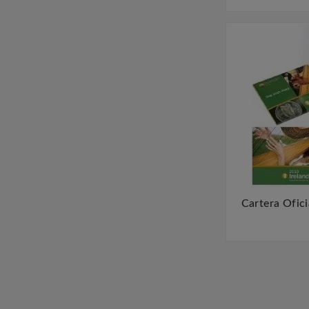
Cartera Ofici