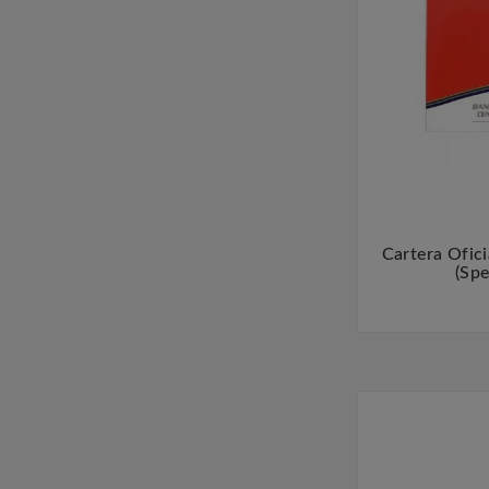
Cartera Ofici
(Spe