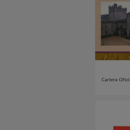
Cartera Ofici