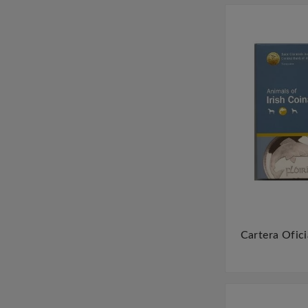
Cartera Ofici