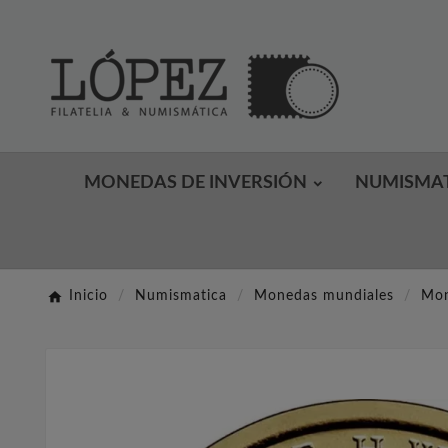
MONEDAS DE INVERSIÓN
NUMISMA
Inicio
Numismatica
Monedas mundiales
Mon