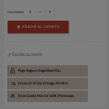
CANTIDAD:

AÑADIR AL CARRITO
Escribe tu reseña
Pago Seguro
(Seguridad SSL)
Envíos En El Día,
Entrega 24/48 H.
Envio Gratis Más De 100€
(Península)