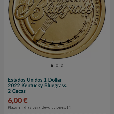
Estados Unidos 1 Dollar
2022 Kentucky Bluegrass.
2 Cecas
6,00 €
Plazo en días para devoluciones:14