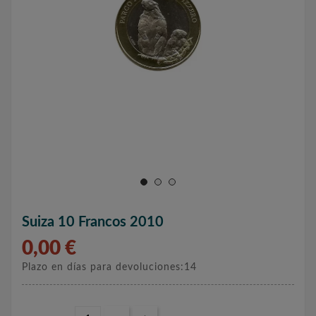
Suiza 10 Francos 2010
0,00 €
Plazo en días para devoluciones:14