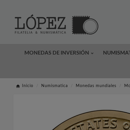
MONEDAS DE INVERSIÓN
NUMISMA
Inicio
Numismatica
Monedas mundiales
Mo