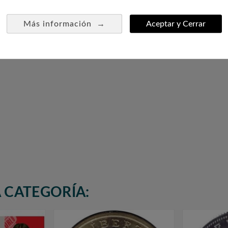
→
Más información
Aceptar y Cerrar
 CATEGORÍA: