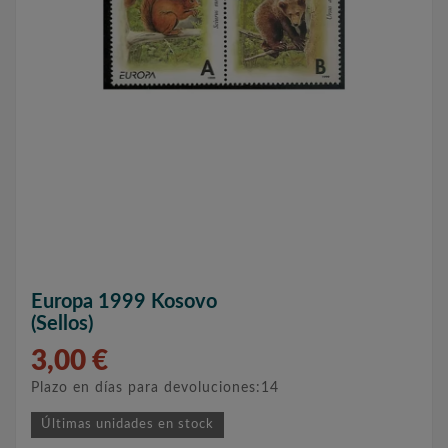
Europa 1999 Kosovo
(sellos)
3,00 €
Plazo en días para devoluciones:14
Últimas unidades en stock