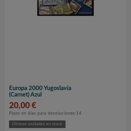
Europa 2000 Yugoslavia
(carnet) Azul
20,00 €
Plazo en días para devoluciones:14
Últimas unidades en stock