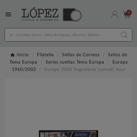

0
Inicio
Filatelia
Sellos de Correos
Sellos de
Tema Europa
Series sueltas Tema Europa
Europa
1960/2003
Europa 2000 Yugoslavia (carnet) Azul