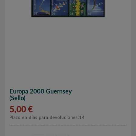
Europa 2000 Guernsey
(sello)
5,00 €
Plazo en días para devoluciones:14