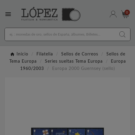

0
Inicio
Filatelia
Sellos de Correos
Sellos de
Tema Europa
Series sueltas Tema Europa
Europa
1960/2003
Europa 2000 Guernsey (sello)