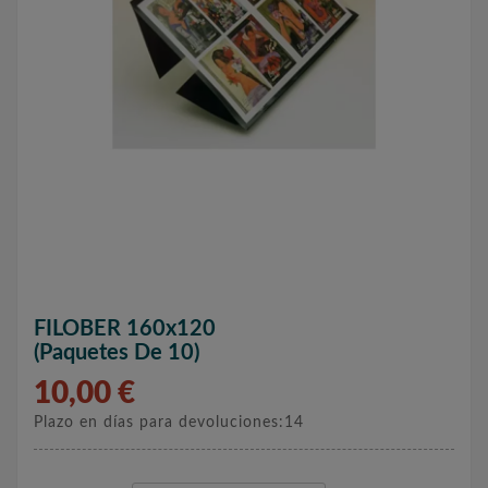
FILOBER 160x120
(paquetes De 10)
10,00 €
Plazo en días para devoluciones:14