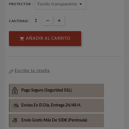
PROTECTOR :
CANTIDAD:

AÑADIR AL CARRITO
Escribe tu reseña
Pago Seguro
(Seguridad SSL)
Envíos En El Día,
Entrega 24/48 H.
Envio Gratis Más De 100€
(Península)