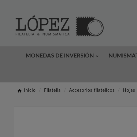
MONEDAS DE INVERSIÓN
NUMISMA
Inicio
Filatelia
Accesorios filatelicos
Hojas 