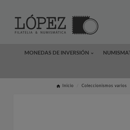
MONEDAS DE INVERSIÓN
NUMISMA
Inicio
Coleccionismos varios