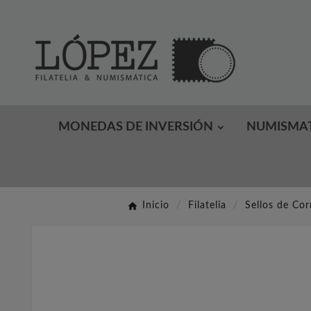
MONEDAS DE INVERSIÓN
NUMISMA
Inicio
Filatelia
Sellos de Cor