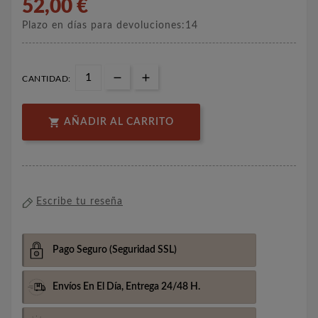
52,00 €
Plazo en días para devoluciones:14
CANTIDAD:

AÑADIR AL CARRITO
Escribe tu reseña
Pago Seguro
(Seguridad SSL)
Envíos En El Día,
Entrega 24/48 H.