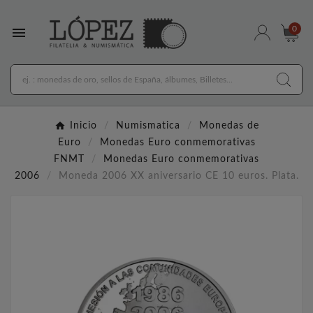

0
Inicio
Numismatica
Monedas de
Euro
Monedas Euro conmemorativas
FNMT
Monedas Euro conmemorativas
2006
Moneda 2006 XX aniversario CE 10 euros. Plata.