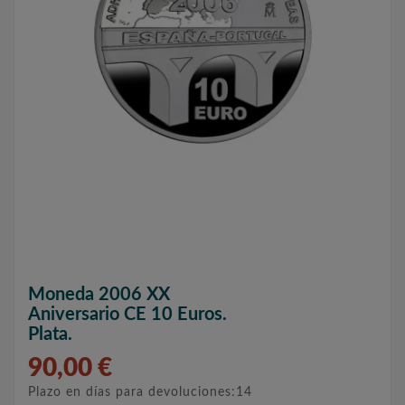
Moneda 2006 XX
Aniversario CE 10 Euros.
Plata.
90,00 €
Plazo en días para devoluciones:14