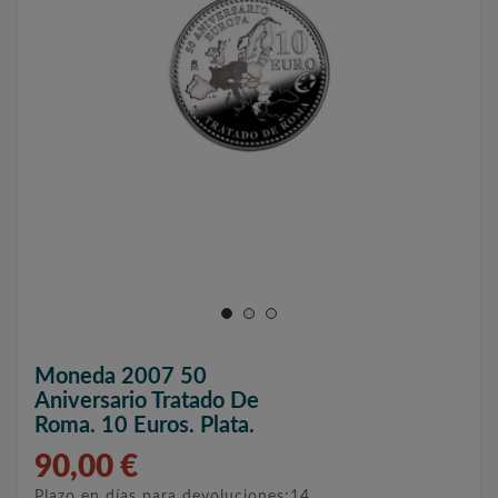
Moneda 2007 50
Aniversario Tratado De
Roma. 10 Euros. Plata.
90,00 €
Plazo en días para devoluciones:14