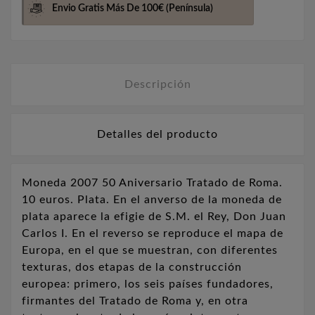
Envio Gratis Más De 100€
(Península)
Descripción
Detalles del producto
Moneda 2007 50 Aniversario Tratado de Roma.
10 euros. Plata. En el anverso de la moneda de
plata aparece la efigie de S.M. el Rey, Don Juan
Carlos I. En el reverso se reproduce el mapa de
Europa, en el que se muestran, con diferentes
texturas, dos etapas de la construcción
europea: primero, los seis países fundadores,
firmantes del Tratado de Roma y, en otra