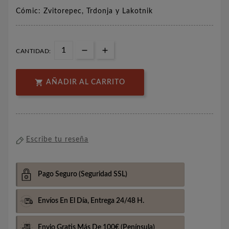
Cómic: Zvitorepec, Trdonja y Lakotnik
CANTIDAD:

AÑADIR AL CARRITO
Escribe tu reseña
Pago Seguro
(Seguridad SSL)
Envíos En El Día,
Entrega 24/48 H.
Envio Gratis Más De 100€
(Península)