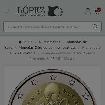

0
Inicio
Numismatica
Monedas de
Euro
Monedas 2 Euros conmemorativas
Monedas 2
euros Eslovenia
moneda conmemorativa 2 euros
Eslovenia 2025 Miki Muster