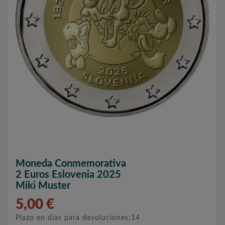
Moneda Conmemorativa
2 Euros Eslovenia 2025
Miki Muster
5,00 €
Plazo en días para devoluciones:14