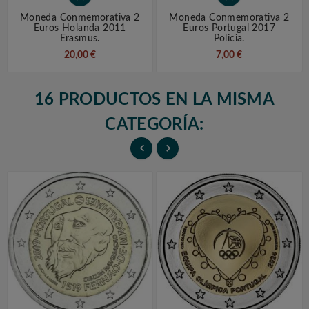
Moneda Conmemorativa 2
Moneda Conmemorativa 2
Euros Holanda 2011
Euros Portugal 2017
Erasmus.
Policia.
20,00 €
7,00 €
16 PRODUCTOS EN LA MISMA
CATEGORÍA:

