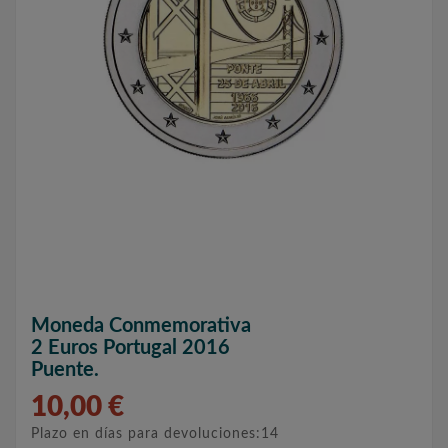
Moneda Conmemorativa
2 Euros Portugal 2016
Puente.
10,00 €
Plazo en días para devoluciones:14