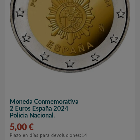
Moneda Conmemorativa
2 Euros España 2024
Policia Nacional.
5,00 €
Plazo en días para devoluciones:14