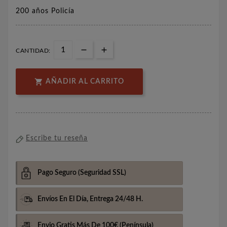
200 años Policía
CANTIDAD:

AÑADIR AL CARRITO
Escribe tu reseña
Pago Seguro
(Seguridad SSL)
Envíos En El Día,
Entrega 24/48 H.
Envio Gratis Más De 100€
(Península)