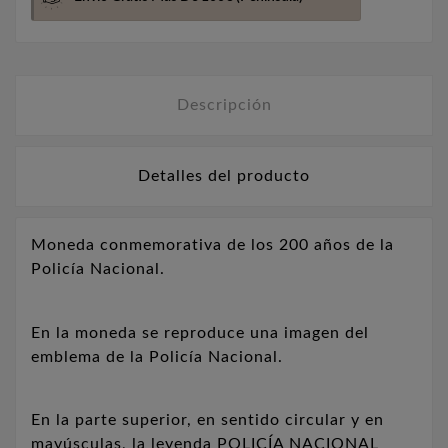
Descripción
Detalles del producto
Moneda conmemorativa de los 200 años de la
Policía Nacional.
En la moneda se reproduce una imagen del
emblema de la Policía Nacional.
En la parte superior, en sentido circular y en
mayúsculas, la leyenda POLICÍA NACIONAL