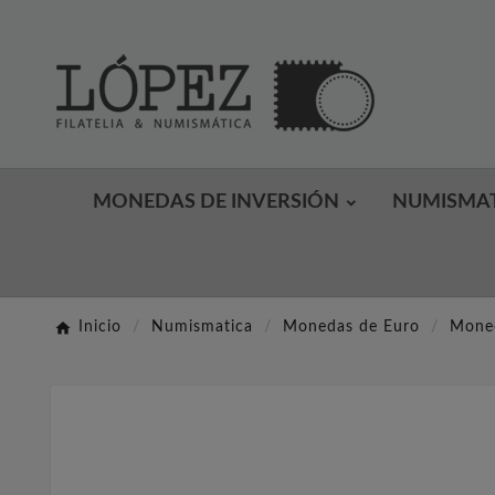
MONEDAS DE INVERSIÓN
NUMISMA
Inicio
Numismatica
Monedas de Euro
Moned