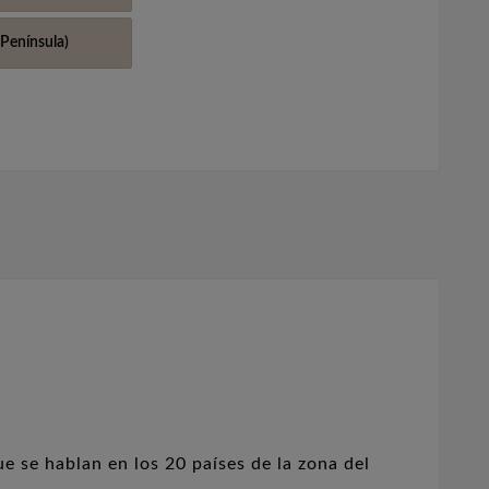
Península)
ue se hablan en los 20 países de la zona del