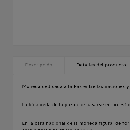
Descripción
Detalles del producto
Moneda dedicada a la Paz entre las naciones y
La búsqueda de la paz debe basarse en un esfu
En la cara nacional de la moneda figura, de for