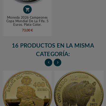

Moneda 2026 Campeones
Copa Mundial De La Fifa. 5
Euros. Plata Color.
73,00 €
16 PRODUCTOS EN LA MISMA
CATEGORÍA:

