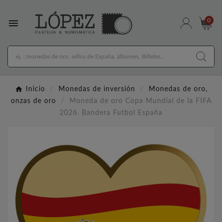

0
Inicio
Monedas de inversión
Monedas de oro,
onzas de oro
Moneda de oro Copa Mundial de la FIFA
2026. Bandera Futbol España