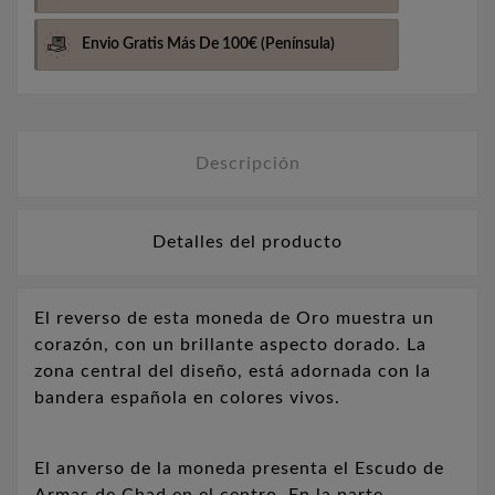
Envio Gratis Más De 100€
(Península)
Descripción
Detalles del producto
El reverso de esta moneda de Oro muestra un
corazón, con un brillante aspecto dorado. La
zona central del diseño, está adornada con la
bandera española en colores vivos.
El anverso de la moneda presenta el Escudo de
Armas de Chad en el centro. En la parte