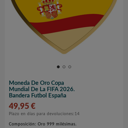
Moneda De Oro Copa
Mundial De La FIFA 2026.
Bandera Futbol España
49,95 €
Plazo en días para devoluciones:14
Composición: Oro 999 milésimas.