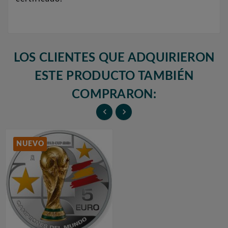
LOS CLIENTES QUE ADQUIRIERON
ESTE PRODUCTO TAMBIÉN
COMPRARON:


NUEVO