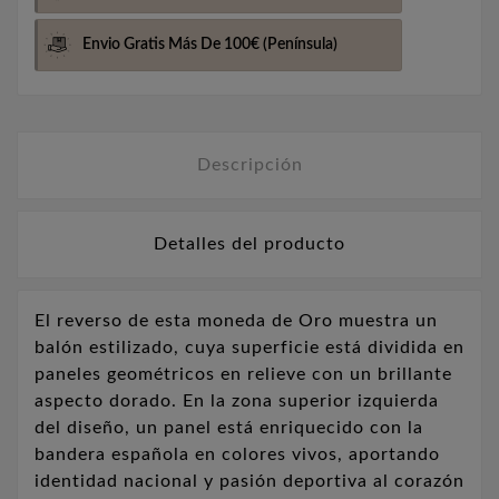
Envio Gratis Más De 100€
(Península)
Descripción
Detalles del producto
El reverso de esta moneda de Oro muestra un
balón estilizado, cuya superficie está dividida en
paneles geométricos en relieve con un brillante
aspecto dorado. En la zona superior izquierda
del diseño, un panel está enriquecido con la
bandera española en colores vivos, aportando
identidad nacional y pasión deportiva al corazón