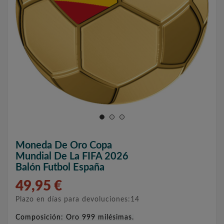
Moneda De Oro Copa
Mundial De La FIFA 2026
Balón Futbol España
49,95 €
Plazo en días para devoluciones:14
Composición: Oro 999 milésimas.