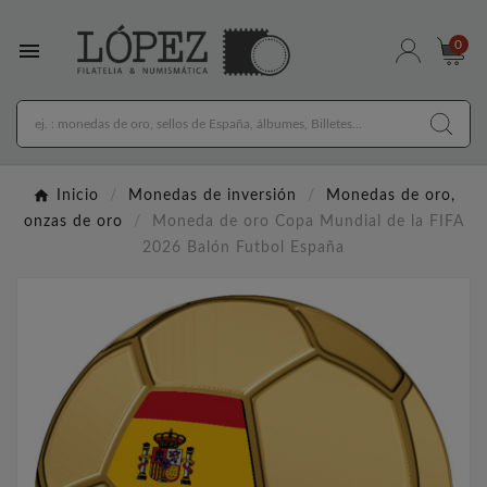

0
Inicio
Monedas de inversión
Monedas de oro,
onzas de oro
Moneda de oro Copa Mundial de la FIFA
2026 Balón Futbol España