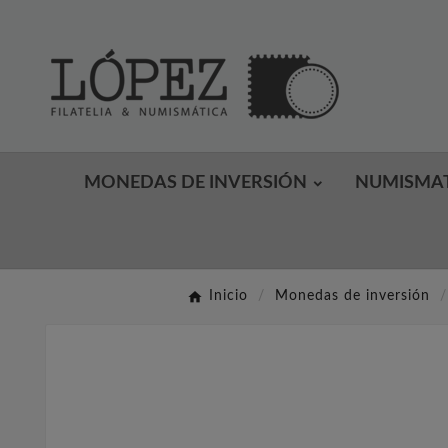
MONEDAS DE INVERSIÓN
NUMISMA
Inicio
Monedas de inversión