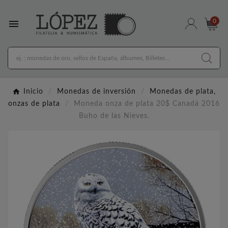

0
Inicio
Monedas de inversión
Monedas de plata,
onzas de plata
Moneda onza de plata 20$ Canadá 2016
Buho de las Nieves.