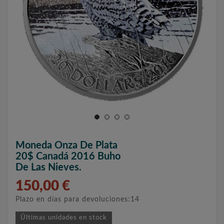
Moneda Onza De Plata
20$ Canadá 2016 Buho
De Las Nieves.
150,00 €
Plazo en días para devoluciones:14
Últimas unidades en stock