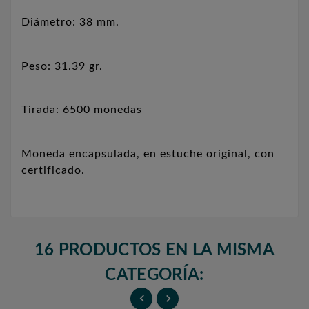
Diámetro: 38 mm.
Peso: 31.39 gr.
Tirada: 6500 monedas
Moneda encapsulada, en estuche original, con
certificado.
16 PRODUCTOS EN LA MISMA
CATEGORÍA:

