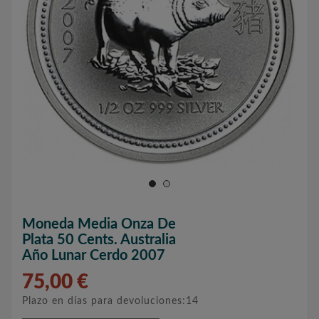
Moneda Media Onza De
Plata 50 Cents. Australia
Año Lunar Cerdo 2007
75,00 €
Plazo en días para devoluciones:14