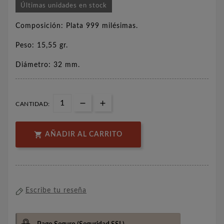
Últimas unidades en stock
Composición: Plata 999 milésimas.
Peso: 15,55 gr.
Diámetro: 32 mm.
CANTIDAD:

AÑADIR AL CARRITO
Escribe tu reseña