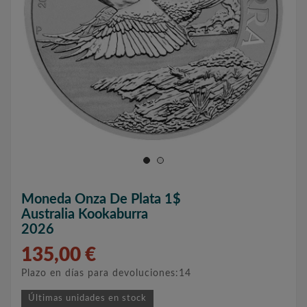
Moneda Onza De Plata 1$
Australia Kookaburra
2026
135,00 €
Plazo en días para devoluciones:14
Últimas unidades en stock