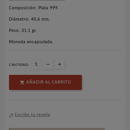
Composición: Plata 999.
Diámetro: 40,6 mm.
Peso: 31,1 gr.
Moneda encapsulada.
CANTIDAD:

AÑADIR AL CARRITO
Escribe tu reseña