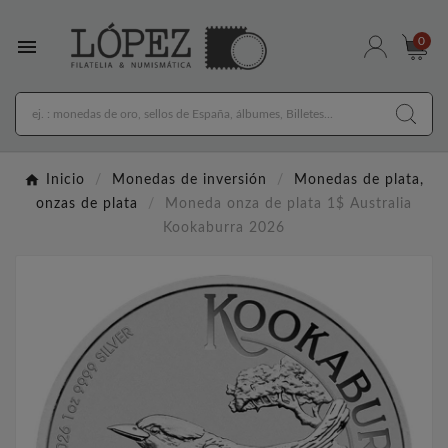

0
Inicio
Monedas de inversión
Monedas de plata,
onzas de plata
Moneda onza de plata 1$ Australia
Kookaburra 2026