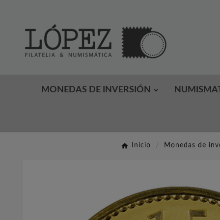
MONEDAS DE INVERSIÓN
NUMISMA
Inicio
Monedas de inv