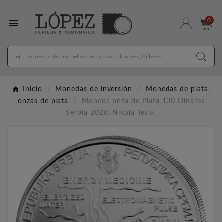

0
Inicio
Monedas de inversión
Monedas de plata,
onzas de plata
Moneda onza de Plata 100 Dinares
Serbia 2026. Nikola Tesla.