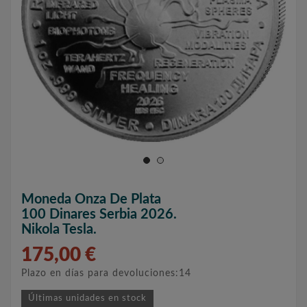
Moneda Onza De Plata
100 Dinares Serbia 2026.
Nikola Tesla.
175,00 €
Plazo en días para devoluciones:14
Últimas unidades en stock