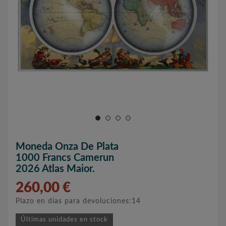
Moneda Onza De Plata
1000 Francs Camerun
2026 Atlas Maior.
260,00 €
Plazo en días para devoluciones:14
Últimas unidades en stock