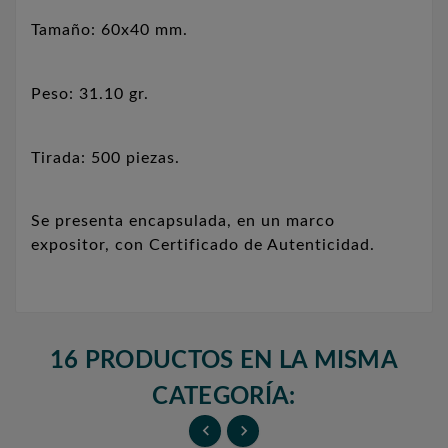
Tamaño: 60x40 mm.
Peso: 31.10 gr.
Tirada: 500 piezas.
Se presenta encapsulada, en un marco
expositor, con Certificado de Autenticidad.
16 PRODUCTOS EN LA MISMA
CATEGORÍA:

