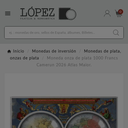

0
Inicio
Monedas de inversión
Monedas de plata,
onzas de plata
Moneda onza de plata 1000 Francs
Camerun 2026 Atlas Maior.