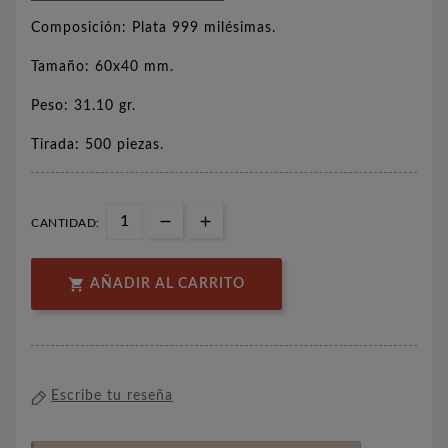
Composición: Plata 999 milésimas.
Tamaño: 60x40 mm.
Peso: 31.10 gr.
Tirada: 500 piezas.
CANTIDAD:

AÑADIR AL CARRITO
Escribe tu reseña